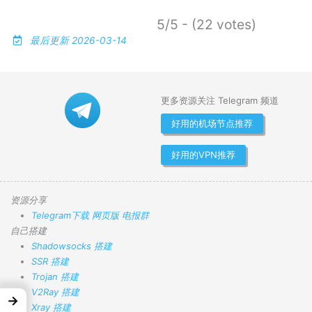
5/5 - (22 votes)
最后更新 2026-03-14
更多资源关注 Telegram 频道
好用的机场节点推荐
好用的VPN推荐
资源分享
Telegram下载
网页版
电报群
自己搭建
Shadowsocks 搭建
SSR 搭建
Trojan 搭建
V2Ray 搭建
→
Xray 搭建