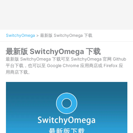
SwitchyOmega
>
最新版 SwitchyOmega 下载
最新版 SwitchyOmega 下载
最新版 SwitchyOmega 下载可至 SwitchyOmega 官网 Github
平台下载，也可以至 Google Chrome 应用商店或 Firefox 应
用商店下载。