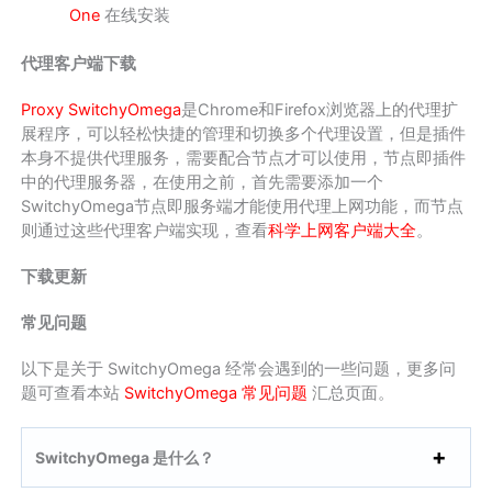
One
在线安装
代理客户端下载
Proxy SwitchyOmega
是Chrome和Firefox浏览器上的代理扩
展程序，可以轻松快捷的管理和切换多个代理设置，但是插件
本身不提供代理服务，需要配合节点才可以使用，节点即插件
中的代理服务器，在使用之前，首先需要添加一个
SwitchyOmega节点即服务端才能使用代理上网功能，而节点
则通过这些代理客户端实现，查看
科学上网客户端大全
。
下载更新
常见问题
以下是关于 SwitchyOmega 经常会遇到的一些问题，更多问
题可查看本站
SwitchyOmega 常见问题
汇总页面。
SwitchyOmega 是什么？