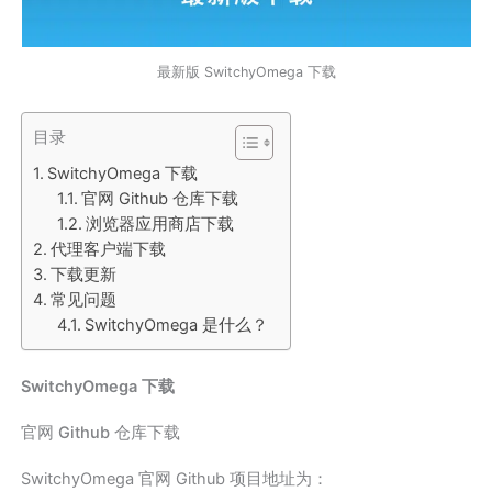
最新版 SwitchyOmega 下载
目录
SwitchyOmega 下载
官网 Github 仓库下载
浏览器应用商店下载
代理客户端下载
下载更新
常见问题
SwitchyOmega 是什么？
SwitchyOmega 下载
官网 Github 仓库下载
SwitchyOmega 官网 Github 项目地址为：