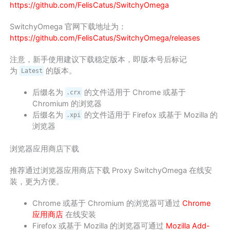
https://github.com/FelisCatus/SwitchyOmega
SwitchyOmega 官网下载地址为：
https://github.com/FelisCatus/SwitchyOmega/releases
注意，新手使用建议下载稳定版本，即版本号后标记
为
的版本。
Latest
后缀名为
的文件适用于 Chrome 或基于
.crx
Chromium 的浏览器
后缀名为
的文件适用于 Firefox 或基于 Mozilla 的
.xpi
浏览器
浏览器应用商店下载
推荐通过浏览器应用商店下载 Proxy SwitchyOmega 在线安
装，更为方便。
Chrome 或基于 Chromium 的浏览器可通过
Chrome
应用商店
在线安装
Firefox 或基于 Mozilla 的浏览器可通过
Mozilla Add-