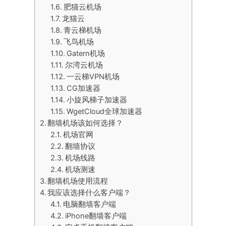
肥猫云机场
龙猫云
青云梯机场
飞鸟机场
Gatern机场
尔湾云机场
一云梯VPN机场
CG加速器
小旋风梯子加速器
WgetCloud全球加速器
翻墙机场该如何选择？
机场官网
翻墙协议
机场线路
机场测速
翻墙机场使用流程
我应该选择什么客户端？
电脑翻墙客户端
iPhone翻墙客户端