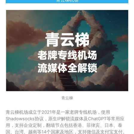
青云梯机场
青云梯
青云梯机场成立于2021年是一家老牌专线机场，使用
Shadowsocks协议，原生IP解锁流媒体及ChatGPT等常用应
用，支持企业定制，翻墙节点包括香港、菲律宾、日本、泰
国、台湾、越南等14个国家及地区，支持微信及支付宝支付。