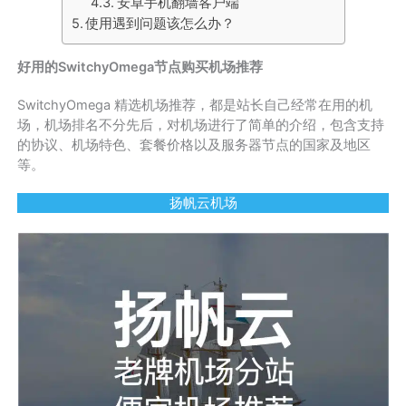
安卓手机翻墙客户端
使用遇到问题该怎么办？
好用的SwitchyOmega节点购买机场推荐
SwitchyOmega 精选机场推荐，都是站长自己经常在用的机
场，机场排名不分先后，对机场进行了简单的介绍，包含支持
的协议、机场特色、套餐价格以及服务器节点的国家及地区
等。
扬帆云机场