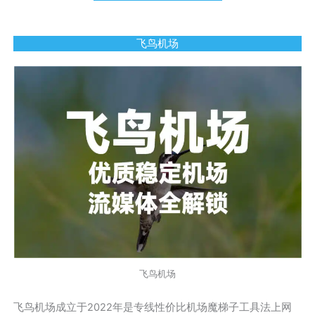
飞鸟机场
飞鸟机场
飞鸟机场成立于2022年是专线性价比机场魔梯子工具法上网