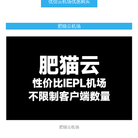
优信云机场优惠购买
肥猫云机场
肥猫云机场