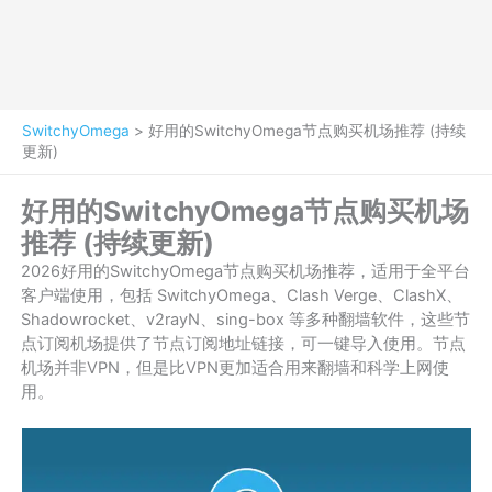
SwitchyOmega
>
好用的SwitchyOmega节点购买机场推荐 (持续
更新)
好用的SwitchyOmega节点购买机场
推荐 (持续更新)
2026好用的SwitchyOmega节点购买机场推荐，适用于全平台
客户端使用，包括 SwitchyOmega、Clash Verge、ClashX、
Shadowrocket、v2rayN、sing-box 等多种翻墙软件，这些节
点订阅机场提供了节点订阅地址链接，可一键导入使用。节点
机场并非VPN，但是比VPN更加适合用来翻墙和科学上网使
用。