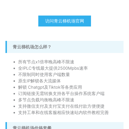
访问青云梯机场官网
青云梯机场怎么样？
所有节点x1倍率晚高峰不限速
全IPLC专线最大提供2500Mpbs速率
不限制同时使用客户端数量
原生IP解锁各大流媒体
解锁 Chatgpt及Tiktok等各类应用
订阅链接无需转换支持各平台操作系统客户端
多节点负载均衡晚高峰不限速
支持微信支付及支付宝支付在线付款方便便捷
支持工单和在线客服相应快速站内软件教程完善
青云梯机场价格套餐