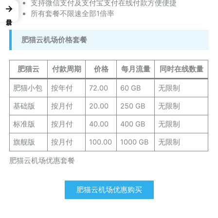
支持微信支付及支付宝支付在线付款方便便捷
→
所有套餐不限速全部1倍率
肥猫云机场价格套餐
肥猫云
付款周期
价格
每月流量
同时在线数量
肥猫小包
按年付
72.00
60 GB
无限制
基础版
按月付
20.00
250 GB
无限制
标准版
按月付
40.00
400 GB
无限制
旗舰版
按月付
100.00
1000 GB
无限制
肥猫云机场优惠套餐
肥猫云机场优惠购买