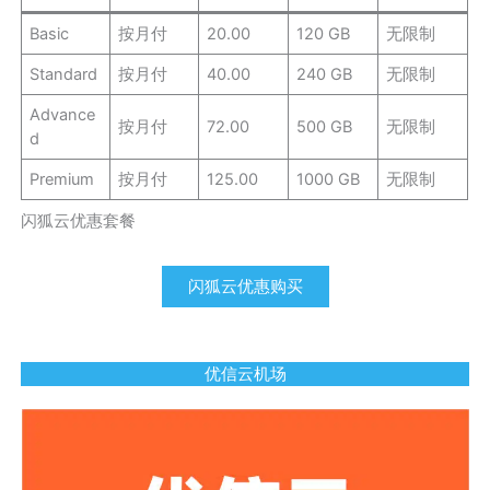
Basic
按月付
20.00
120 GB
无限制
Standard
按月付
40.00
240 GB
无限制
Advance
按月付
72.00
500 GB
无限制
d
Premium
按月付
125.00
1000 GB
无限制
闪狐云优惠套餐
闪狐云优惠购买
优信云机场