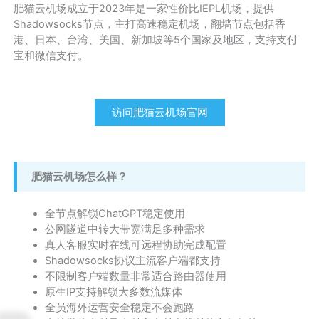
肥猫云机场成立于2023年是一家性价比IEPL机场，提供
Shadowsocks节点，主打高速稳定机场，翻墙节点包括香
港、日本、台湾、美国、新加坡等5个国家及地区，支持支付
宝和微信支付。
访问肥猫云机场官网
肥猫云机场怎么样？
全节点解锁ChatGPT稳定使用
公网隧道中转大带宽满足多种需求
真人客服实时在线可远程协助完成配置
Shadowsocks协议主流客户端都支持
不限制客户端数量非常适合路由器使用
原生IP支持解锁大多数流媒体
全员海外运营安全稳定不会跑路