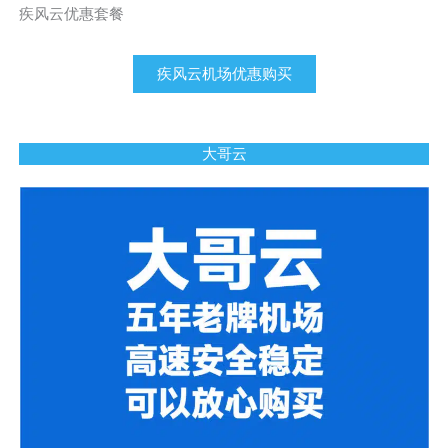
疾风云优惠套餐
疾风云机场优惠购买
大哥云