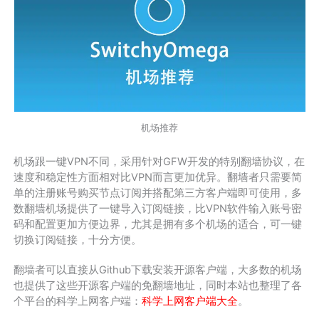
机场推荐
机场跟一键VPN不同，采用针对GFW开发的特别翻墙协议，在
速度和稳定性方面相对比VPN而言更加优异。翻墙者只需要简
单的注册账号购买节点订阅并搭配第三方客户端即可使用，多
数翻墙机场提供了一键导入订阅链接，比VPN软件输入账号密
码和配置更加方便边界，尤其是拥有多个机场的适合，可一键
切换订阅链接，十分方便。
翻墙者可以直接从Github下载安装开源客户端，大多数的机场
也提供了这些开源客户端的免翻墙地址，同时本站也整理了各
个平台的科学上网客户端：
科学上网客户端大全
。