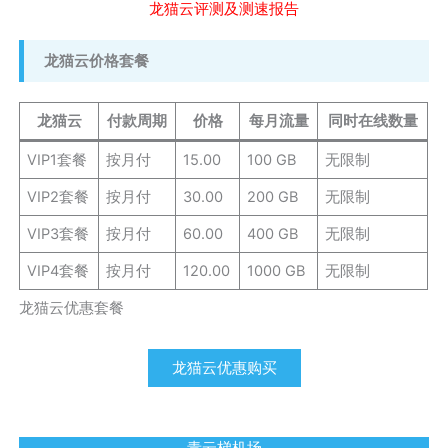
龙猫云评测及测速报告
龙猫云价格套餐
龙猫云
付款周期
价格
每月流量
同时在线数量
VIP1套餐
按月付
15.00
100 GB
无限制
VIP2套餐
按月付
30.00
200 GB
无限制
VIP3套餐
按月付
60.00
400 GB
无限制
VIP4套餐
按月付
120.00
1000 GB
无限制
龙猫云优惠套餐
龙猫云优惠购买