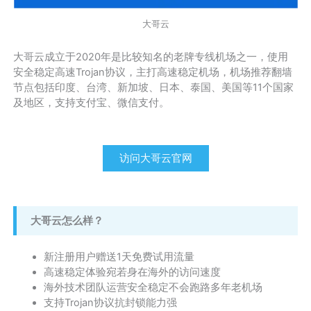
大哥云
大哥云成立于2020年是比较知名的老牌专线机场之一，使用
安全稳定高速Trojan协议，主打高速稳定机场，机场推荐翻墙
节点包括印度、台湾、新加坡、日本、泰国、美国等11个国家
及地区，支持支付宝、微信支付。
访问大哥云官网
大哥云怎么样？
新注册用户赠送1天免费试用流量
高速稳定体验宛若身在海外的访问速度
海外技术团队运营安全稳定不会跑路多年老机场
支持Trojan协议抗封锁能力强