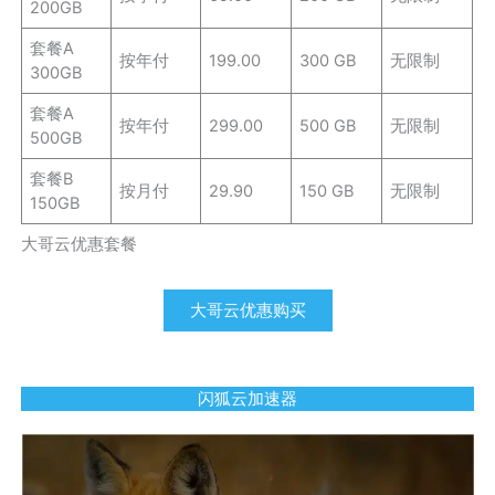
200GB
套餐A
按年付
199.00
300 GB
无限制
300GB
套餐A
按年付
299.00
500 GB
无限制
500GB
套餐B
按月付
29.90
150 GB
无限制
150GB
大哥云优惠套餐
大哥云优惠购买
闪狐云加速器