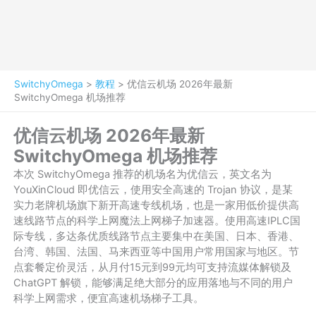
SwitchyOmega
>
教程
>
优信云机场 2026年最新
SwitchyOmega 机场推荐
优信云机场 2026年最新
SwitchyOmega 机场推荐
本次 SwitchyOmega 推荐的机场名为优信云，英文名为
YouXinCloud 即优信云，使用安全高速的 Trojan 协议，是某
实力老牌机场旗下新开高速专线机场，也是一家用低价提供高
速线路节点的科学上网魔法上网梯子加速器。使用高速IPLC国
际专线，多达条优质线路节点主要集中在美国、日本、香港、
台湾、韩国、法国、马来西亚等中国用户常用国家与地区。节
点套餐定价灵活，从月付15元到99元均可支持流媒体解锁及
ChatGPT 解锁，能够满足绝大部分的应用落地与不同的用户
科学上网需求，便宜高速机场梯子工具。